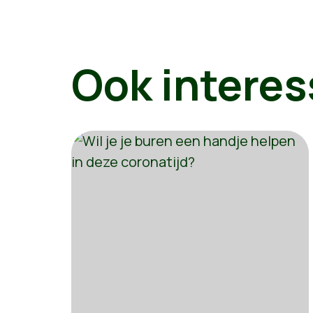
Ook interes