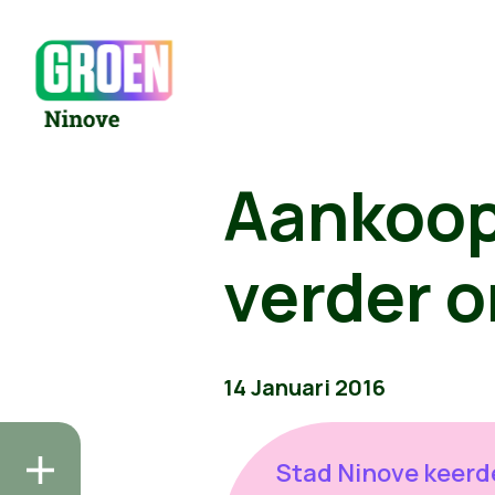
Aankoop
verder 
14 Januari 2016
Stad Ninove keerde