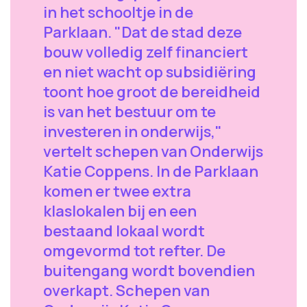
in het schooltje in de
Parklaan. "Dat de stad deze
bouw volledig zelf financiert
en niet wacht op subsidiëring
toont hoe groot de bereidheid
is van het bestuur om te
investeren in onderwijs,"
vertelt schepen van Onderwijs
Katie Coppens. In de Parklaan
komen er twee extra
klaslokalen bij en een
bestaand lokaal wordt
omgevormd tot refter. De
buitengang wordt bovendien
overkapt. Schepen van