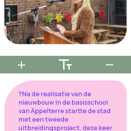
?Na de realisatie van de
nieuwbouw in de basisschool
van Appelterre startte de stad
met een tweede
uitbreidingsproject, deze keer