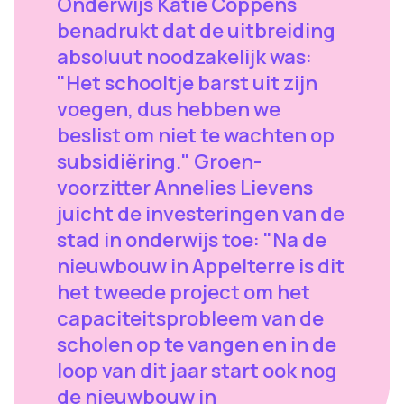
Onderwijs Katie Coppens
benadrukt dat de uitbreiding
absoluut noodzakelijk was:
"Het schooltje barst uit zijn
voegen, dus hebben we
beslist om niet te wachten op
subsidiëring." Groen-
voorzitter Annelies Lievens
juicht de investeringen van de
stad in onderwijs toe: "Na de
nieuwbouw in Appelterre is dit
het tweede project om het
capaciteitsprobleem van de
scholen op te vangen en in de
loop van dit jaar start ook nog
de nieuwbouw in