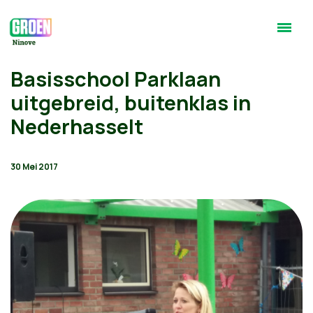
Basisschool Parklaan
uitgebreid, buitenklas in
Nederhasselt
30 Mei 2017