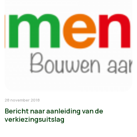
28 november 2018
Bericht naar aanleiding van de
verkiezingsuitslag