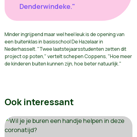
Denderwindeke."
Minder ingrijpend maar wel heel leuk is de opening van
een buitenklas in basisschool De Hazelaar in
Nederhasselt. "Twee laatstejaarsstudenten zetten dit
project op poten," vertelt schepen Coppens, "Hoe meer
de kinderen buiten kunnen zijn, hoe beter natuurlijk."
Ook interessant