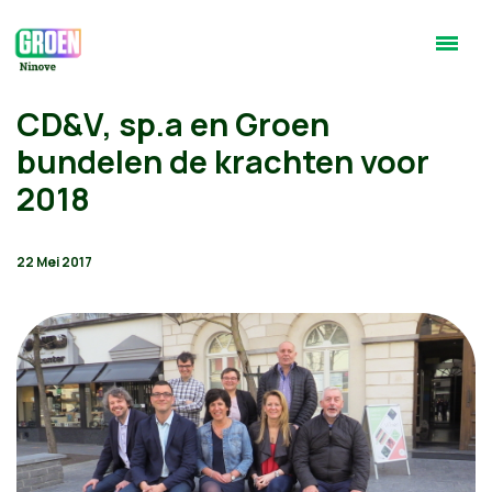
CD&V, sp.a en Groen
bundelen de krachten voor
2018
22 Mei 2017