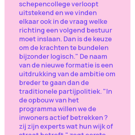
schepencollege verloopt
uitstekend en we vinden
elkaar ook in de vraag welke
richting een volgend bestuur
moet inslaan. Dan is de keuze
om de krachten te bundelen
bijzonder logisch." De naam
van de nieuwe formatie is een
uitdrukking van de ambitie om
breder te gaan dan de
traditionele partijpolitiek. "In
de opbouw van het
programma willen we de
inwoners actief betrekken ?
zij zijn experts wat hun wijk of