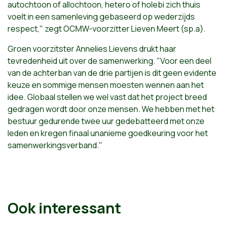
autochtoon of allochtoon, hetero of holebi zich thuis
voelt in een samenleving gebaseerd op wederzijds
respect," zegt OCMW-voorzitter Lieven Meert (sp.a).
Groen voorzitster Annelies Lievens drukt haar
tevredenheid uit over de samenwerking. "Voor een deel
van de achterban van de drie partijen is dit geen evidente
keuze en sommige mensen moesten wennen aan het
idee. Globaal stellen we wel vast dat het project breed
gedragen wordt door onze mensen. We hebben met het
bestuur gedurende twee uur gedebatteerd met onze
leden en kregen finaal unanieme goedkeuring voor het
samenwerkingsverband."
Ook interessant