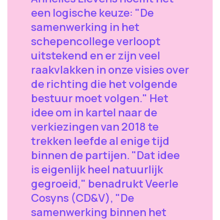
een logische keuze: "De
samenwerking in het
schepencollege verloopt
uitstekend en er zijn veel
raakvlakken in onze visies over
de richting die het volgende
bestuur moet volgen." Het
idee om in kartel naar de
verkiezingen van 2018 te
trekken leefde al enige tijd
binnen de partijen. "Dat idee
is eigenlijk heel natuurlijk
gegroeid," benadrukt Veerle
Cosyns (CD&V), "De
samenwerking binnen het