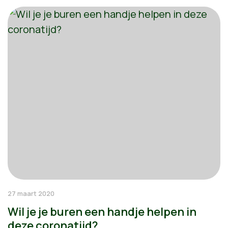
27 maart 2020
Wil je je buren een handje helpen in
deze coronatijd?