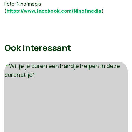
Foto: Ninofmedia
(
https://www.facebook.com/Ninofmedia
)
Ook interessant