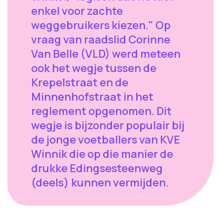
enkel voor zachte
weggebruikers kiezen." Op
vraag van raadslid Corinne
Van Belle (VLD) werd meteen
ook het wegje tussen de
Krepelstraat en de
Minnenhofstraat in het
reglement opgenomen. Dit
wegje is bijzonder populair bij
de jonge voetballers van KVE
Winnik die op die manier de
drukke Edingsesteenweg
(deels) kunnen vermijden.