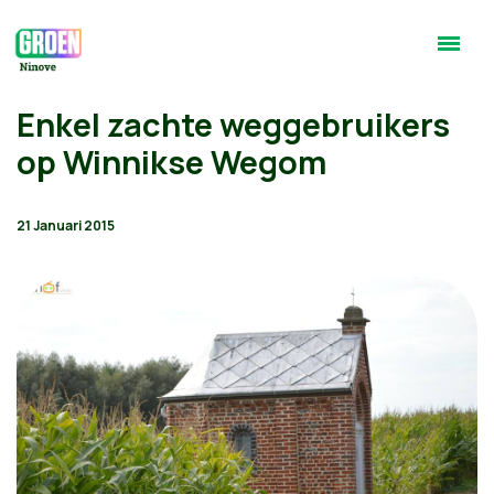
Enkel zachte weggebruikers
op Winnikse Wegom
21 Januari 2015