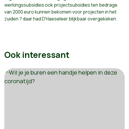
werkingssubsidies ook projectsubsidies ten bedrage
van 2000 euro kunnen bekomen voor projecten in het
zuiden ? daar had D'Haeseleer blijkbaar overgekeken.
Ook interessant