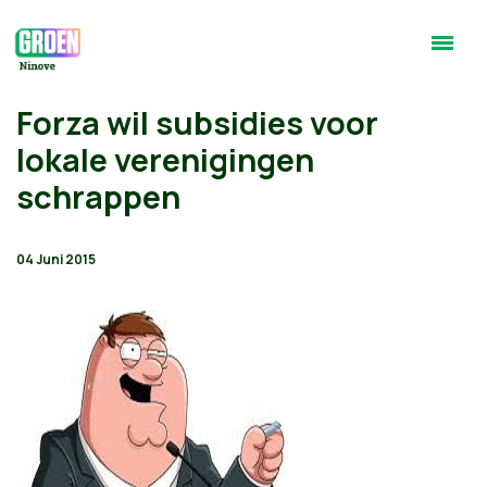
Forza wil subsidies voor
lokale verenigingen
schrappen
04 Juni 2015