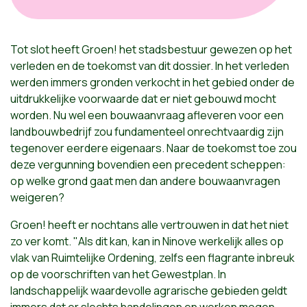
Tot slot heeft Groen! het stadsbestuur gewezen op het
verleden en de toekomst van dit dossier. In het verleden
werden immers gronden verkocht in het gebied onder de
uitdrukkelijke voorwaarde dat er niet gebouwd mocht
worden. Nu wel een bouwaanvraag afleveren voor een
landbouwbedrijf zou fundamenteel onrechtvaardig zijn
tegenover eerdere eigenaars. Naar de toekomst toe zou
deze vergunning bovendien een precedent scheppen:
op welke grond gaat men dan andere bouwaanvragen
weigeren?
Groen! heeft er nochtans alle vertrouwen in dat het niet
zo ver komt. "Als dit kan, kan in Ninove werkelijk alles op
vlak van Ruimtelijke Ordening, zelfs een flagrante inbreuk
op de voorschriften van het Gewestplan. In
landschappelijk waardevolle agrarische gebieden geldt