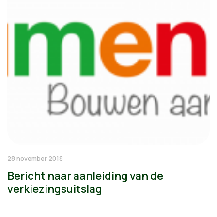
28 november 2018
Bericht naar aanleiding van de
verkiezingsuitslag