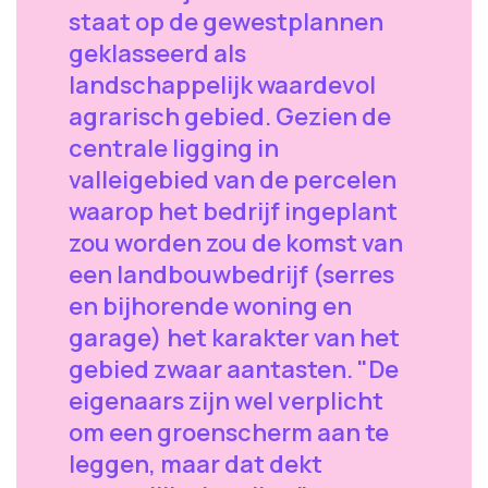
staat op de gewestplannen
geklasseerd als
landschappelijk waardevol
agrarisch gebied. Gezien de
centrale ligging in
valleigebied van de percelen
waarop het bedrijf ingeplant
zou worden zou de komst van
een landbouwbedrijf (serres
en bijhorende woning en
garage) het karakter van het
gebied zwaar aantasten. "De
eigenaars zijn wel verplicht
om een groenscherm aan te
leggen, maar dat dekt