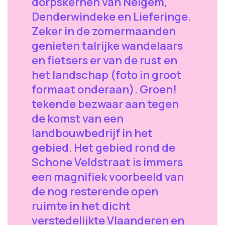
dorpskernen van Neigem,
Denderwindeke en Lieferinge.
Zeker in de zomermaanden
genieten talrijke wandelaars
en fietsers er van de rust en
het landschap (foto in groot
formaat onderaan). Groen!
tekende bezwaar aan tegen
de komst van een
landbouwbedrijf in het
gebied. Het gebied rond de
Schone Veldstraat is immers
een magnifiek voorbeeld van
de nog resterende open
ruimte in het dicht
verstedelijkte Vlaanderen en