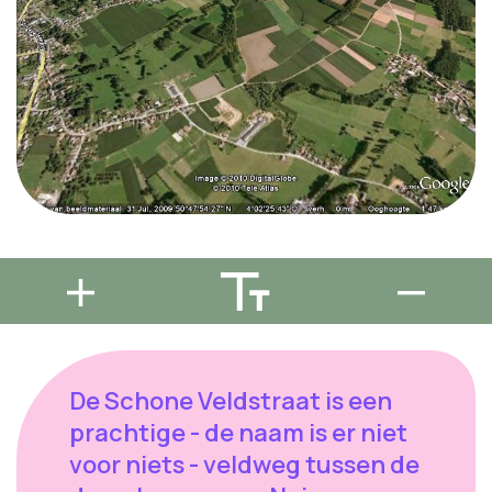
De Schone Veldstraat is een
prachtige - de naam is er niet
voor niets - veldweg tussen de