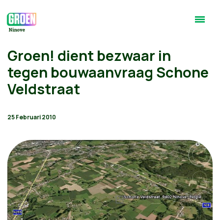
Groen! dient bezwaar in
tegen bouwaanvraag Schone
Veldstraat
25 Februari 2010