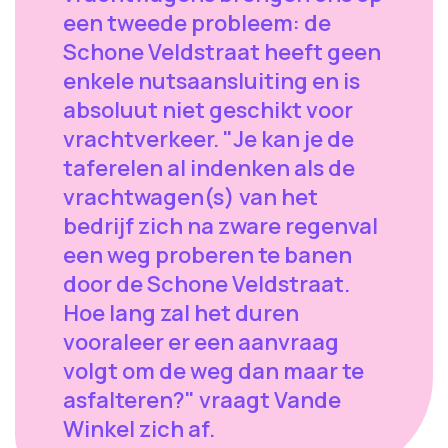
een tweede probleem: de
Schone Veldstraat heeft geen
enkele nutsaansluiting en is
absoluut niet geschikt voor
vrachtverkeer. "Je kan je de
taferelen al indenken als de
vrachtwagen(s) van het
bedrijf zich na zware regenval
een weg proberen te banen
door de Schone Veldstraat.
Hoe lang zal het duren
vooraleer er een aanvraag
volgt om de weg dan maar te
asfalteren?" vraagt Vande
Winkel zich af.