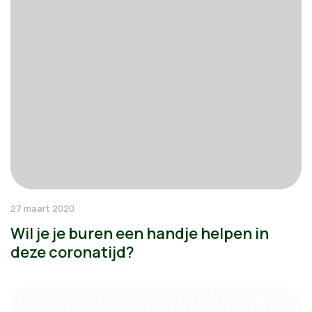
27 maart 2020
Wil je je buren een handje helpen in
deze coronatijd?