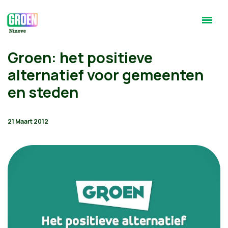
Groen: het positieve
alternatief voor gemeenten
en steden
21 Maart 2012