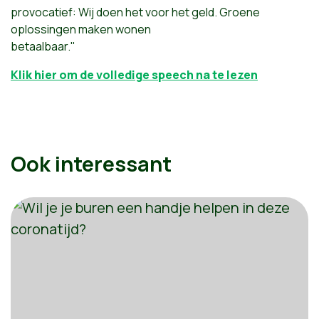
provocatief: Wij doen het voor het geld. Groene
oplossingen maken wonen
betaalbaar."
Klik hier om de volledige speech na te lezen
Ook interessant