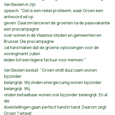
Van Besien in zijn
speech: "Dat is een reëel probleem, waar Groen een
antwoord wil op
geven. Daarom lanceren de groenen na de paasvakantie
een precampagne
over wonen in de Vlaamse steden en gemeenten en
Brussel. Die precampagne
zal hard maken dat de groene oplossingen voor de
woningmarkt zullen
leiden tot een lagere factuur voor mensen."
Van Besien besluit: "Groen vindt duurzaam wonen
bijzonder
belangrijk. Wij vinden energiezuinig wonen bijzonder
belangrijk. Wij
vinden betaalbaar wonen ook bijzonder belangrijk. En al
die
doelstellingen gaan perfect hand in hand. Daarom zegt
Groen ? ietwat