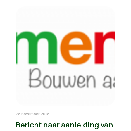
28 november 2018
Bericht naar aanleiding van