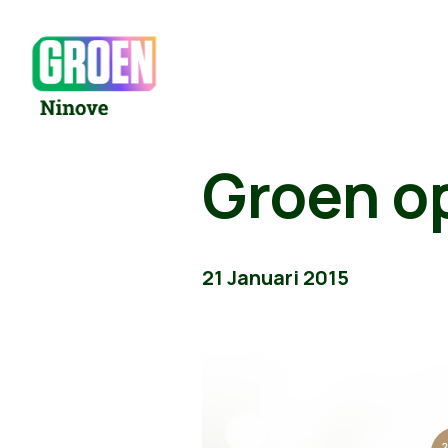
Groen op
21 Januari 2015