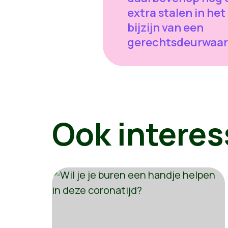
extra stalen in het
bijzijn van een
gerechtsdeurwaar
Ook interes