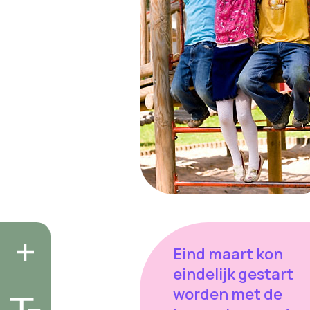
Eind maart kon
eindelijk gestart
worden met de