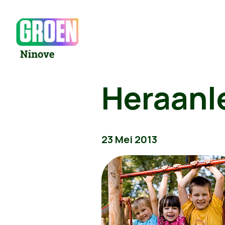
Heraanle
23 Mei 2013