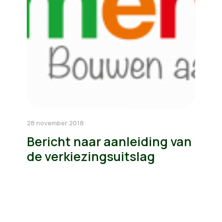
28 november 2018
Bericht naar aanleiding van
de verkiezingsuitslag