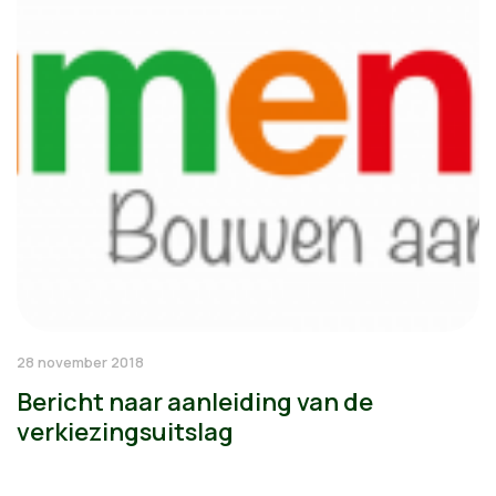
28 november 2018
Bericht naar aanleiding van de
verkiezingsuitslag