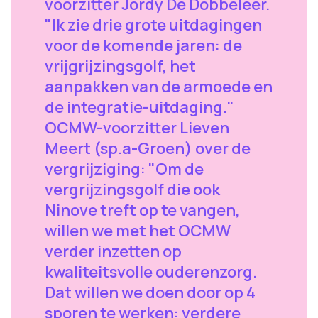
voorzitter Jordy De Dobbeleer.
"Ik zie drie grote uitdagingen
voor de komende jaren: de
vrijgrijzingsgolf, het
aanpakken van de armoede en
de integratie-uitdaging."
OCMW-voorzitter Lieven
Meert (sp.a-Groen) over de
vergrijziging: "Om de
vergrijzingsgolf die ook
Ninove treft op te vangen,
willen we met het OCMW
verder inzetten op
kwaliteitsvolle ouderenzorg.
Dat willen we doen door op 4
sporen te werken: verdere