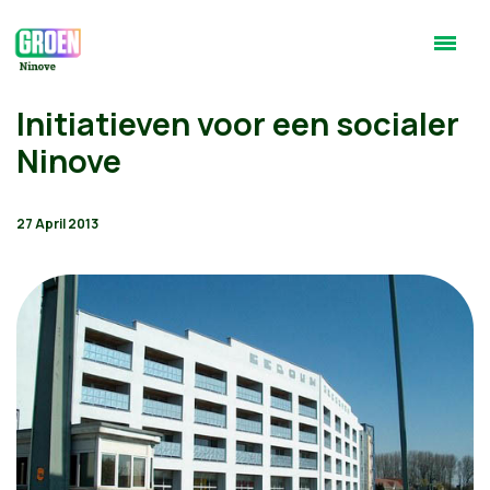
Initiatieven voor een socialer
Ninove
27 April 2013