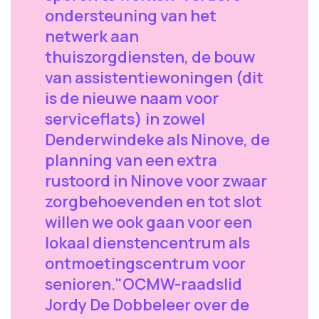
ondersteuning van het
netwerk aan
thuiszorgdiensten, de bouw
van assistentiewoningen (dit
is de nieuwe naam voor
serviceflats) in zowel
Denderwindeke als Ninove, de
planning van een extra
rustoord in Ninove voor zwaar
zorgbehoevenden en tot slot
willen we ook gaan voor een
lokaal dienstencentrum als
ontmoetingscentrum voor
senioren."OCMW-raadslid
Jordy De Dobbeleer over de