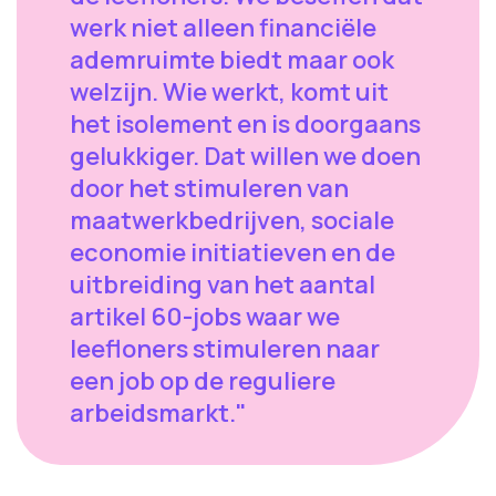
werk niet alleen financiële
ademruimte biedt maar ook
welzijn. Wie werkt, komt uit
het isolement en is doorgaans
gelukkiger. Dat willen we doen
door het stimuleren van
maatwerkbedrijven, sociale
economie initiatieven en de
uitbreiding van het aantal
artikel 60-jobs waar we
leefloners stimuleren naar
een job op de reguliere
arbeidsmarkt."