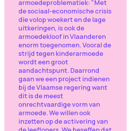
armoedeproblematiek: "Met
de sociaal-economische crisis
die volop woekert en de lage
uitkeringen, is ook de
armoedekloof in Vlaanderen
enorm toegenomen. Vooral de
strijd tegen kinderarmoede
wordt een groot
aandachtspunt. Daarrond
gaan we een project indienen
bij de Vlaamse regering want
dit is de meest
onrechtvaardige vorm van
armoede. We willen ook
inzetten op de activering van
de leefloners. We beseffen dat