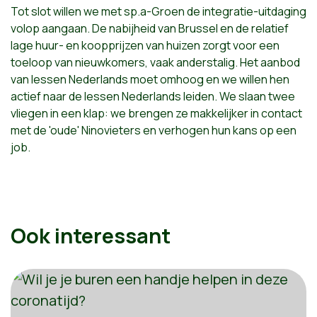
Tot slot willen we met sp.a-Groen de integratie-uitdaging
volop aangaan. De nabijheid van Brussel en de relatief
lage huur- en koopprijzen van huizen zorgt voor een
toeloop van nieuwkomers, vaak anderstalig. Het aanbod
van lessen Nederlands moet omhoog en we willen hen
actief naar de lessen Nederlands leiden. We slaan twee
vliegen in een klap: we brengen ze makkelijker in contact
met de 'oude' Ninovieters en verhogen hun kans op een
job.
Ook interessant