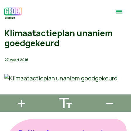
Klimaatactieplan unaniem
goedgekeurd
27 Maart 2016