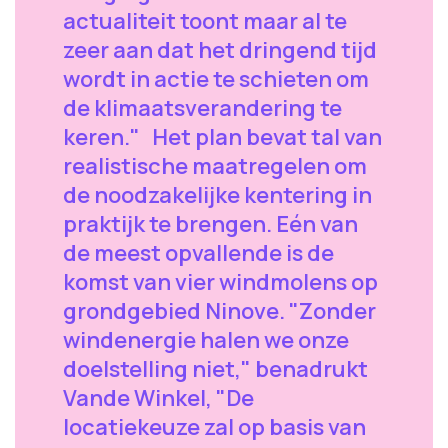
actualiteit toont maar al te
zeer aan dat het dringend tijd
wordt in actie te schieten om
de klimaatsverandering te
keren." Het plan bevat tal van
realistische maatregelen om
de noodzakelijke kentering in
praktijk te brengen. Eén van
de meest opvallende is de
komst van vier windmolens op
grondgebied Ninove. "Zonder
windenergie halen we onze
doelstelling niet," benadrukt
Vande Winkel, "De
locatiekeuze zal op basis van