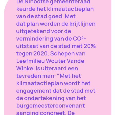
De Ninoofse gemeenteraad
keurde het klimaatactieplan
van de stad goed. Met
dat plan worden de krijtlijnen
uitgetekend voor de
vermindering van de CO²-
uitstaat van de stad met 20%
tegen 2020. Schepen van
Leefmilieu Wouter Vande
Winkel is uiteraard een
tevreden man: "Met het
klimaatactieplan wordt het
engagement dat de stad met
de ondertekening van het
burgemeesterconvenant
aanging concreet. De