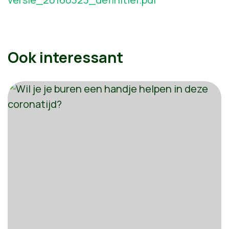
Ook interessant