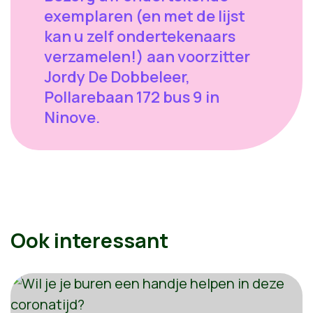
exemplaren (en met de lijst
kan u zelf ondertekenaars
verzamelen!) aan voorzitter
Jordy De Dobbeleer,
Pollarebaan 172 bus 9 in
Ninove.
Ook interessant