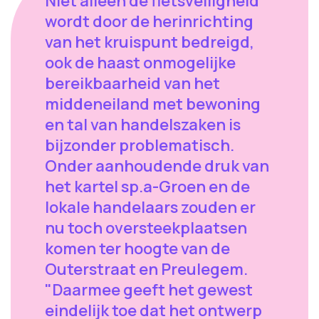
Niet alleen de fietsveiligheid
wordt door de herinrichting
van het kruispunt bedreigd,
ook de haast onmogelijke
bereikbaarheid van het
middeneiland met bewoning
en tal van handelszaken is
bijzonder problematisch.
Onder aanhoudende druk van
het kartel sp.a-Groen en de
lokale handelaars zouden er
nu toch oversteekplaatsen
komen ter hoogte van de
Outerstraat en Preulegem.
"Daarmee geeft het gewest
eindelijk toe dat het ontwerp