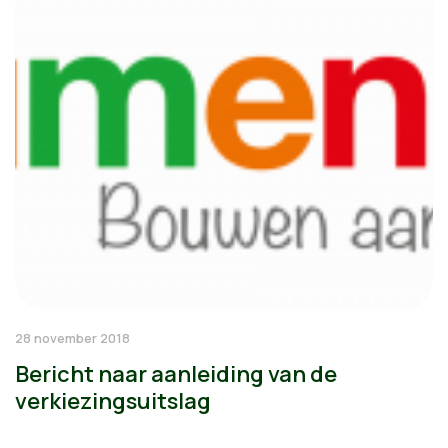
28 november 2018
Bericht naar aanleiding van de
verkiezingsuitslag