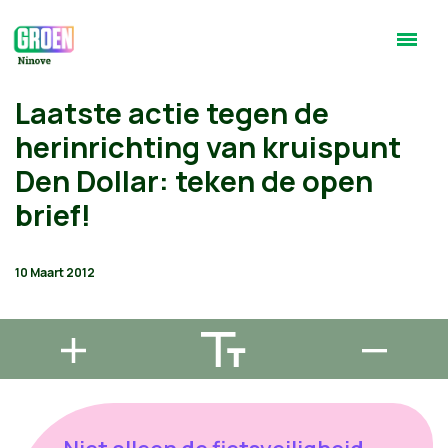
Laatste actie tegen de
herinrichting van kruispunt
Den Dollar: teken de open
brief!
10 Maart 2012