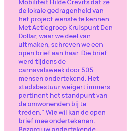
Mobiliteit Hilde Crevits dat ze
de lokale gedragenheid van
het project wenste te kennen.
Met Actiegroep Kruispunt Den
Dollar, waar we deel van
uitmaken, schreven we een
open brief aan haar. Die brief
werd tijdens de
carnavalsweek door 505
mensen ondertekend. Het
stadsbestuur weigert immers
pertinent het standpunt van
de omwonenden bij te
treden." Wie wil kan de open
brief mee ondertekenen.
Bezorg uw ondertekende