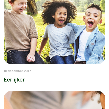
18 december 2017
Eerlijker