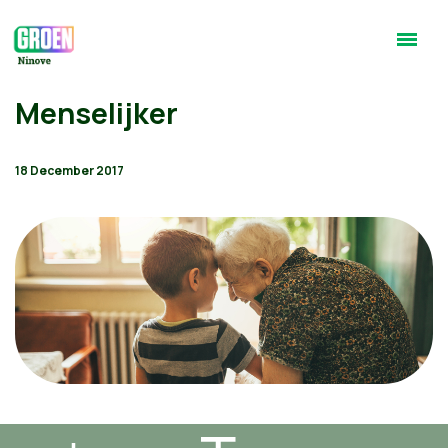
Menselijker
18 December 2017