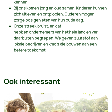
kennen
.
Bij ons komen jong en oud samen. Kinderen kunnen
zich uitleven en ontplooien. Ouderen mogen
zorgeloos genieten van hun oude dag.
Onze
streek
bruist, en dat
hebben
ondernemers
van het hele land en ver
daarbuiten
begrepen
. We geven zuurstof aan
lokale bedrijven en kmo's die bouwen aan een
betere toekomst.
Ook interessant