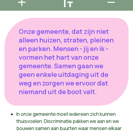
Onze gemeente, dat zijn niet
alleen huizen, straten, pleinen
en parken. Mensen - jij en ik -
vormen het hart van onze
gemeente. Samen gaan we
geen enkele uitdaging uit de
weg en zorgen we ervoor dat
niemand uit de boot valt.
In onze gemeente moet iedereen zich kunnen
thuisvoelen. Discriminatie pakken we aan en we
bouwen samen aan buurten waar
mensen elkaar