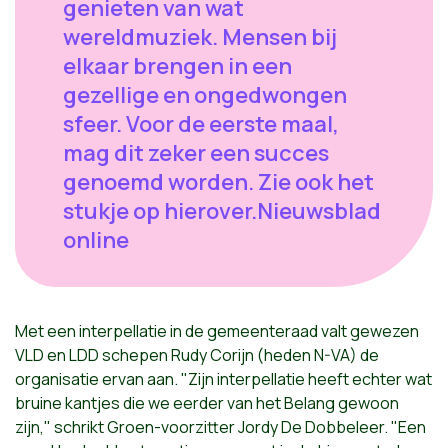
genieten van wat
wereldmuziek. Mensen bij
elkaar brengen in een
gezellige en ongedwongen
sfeer. Voor de eerste maal,
mag dit zeker een succes
genoemd worden. Zie ook het
stukje op hierover.Nieuwsblad
online
Met een interpellatie in de gemeenteraad valt gewezen
VLD en LDD schepen Rudy Corijn (heden N-VA) de
organisatie ervan aan. "Zijn interpellatie heeft echter wat
bruine kantjes die we eerder van het Belang gewoon
zijn," schrikt Groen-voorzitter Jordy De Dobbeleer. "Een