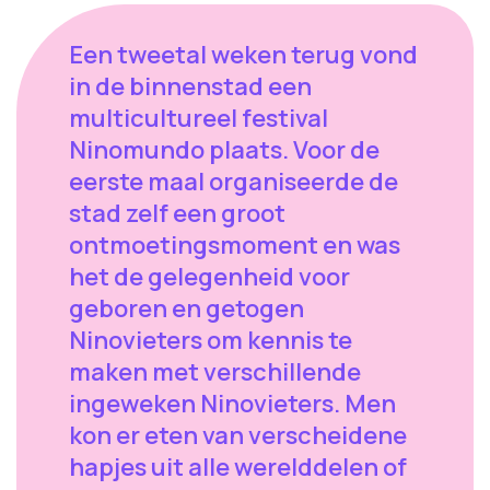
Een tweetal weken terug vond
in de binnenstad een
multicultureel festival
Ninomundo plaats. Voor de
eerste maal organiseerde de
stad zelf een groot
ontmoetingsmoment en was
het de gelegenheid voor
geboren en getogen
Ninovieters om kennis te
maken met verschillende
ingeweken Ninovieters. Men
kon er eten van verscheidene
hapjes uit alle werelddelen of