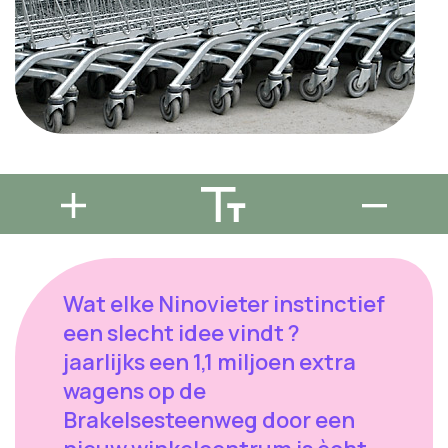
Wat elke Ninovieter instinctief
een slecht idee vindt ?
jaarlijks een 1,1 miljoen extra
wagens op de
Brakelsesteenweg door een