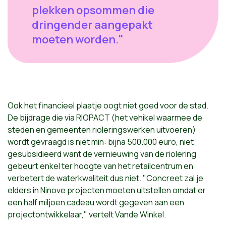
plekken opsommen die
dringender aangepakt
moeten worden."
Ook het financieel plaatje oogt niet goed voor de stad.
De bijdrage die via RIOPACT (het vehikel waarmee de
steden en gemeenten rioleringswerken uitvoeren)
wordt gevraagd is niet min: bijna 500.000 euro, niet
gesubsidieerd want de vernieuwing van de riolering
gebeurt enkel ter hoogte van het retailcentrum en
verbetert de waterkwaliteit dus niet. "Concreet zal je
elders in Ninove projecten moeten uitstellen omdat er
een half miljoen cadeau wordt gegeven aan een
projectontwikkelaar," vertelt Vande Winkel.