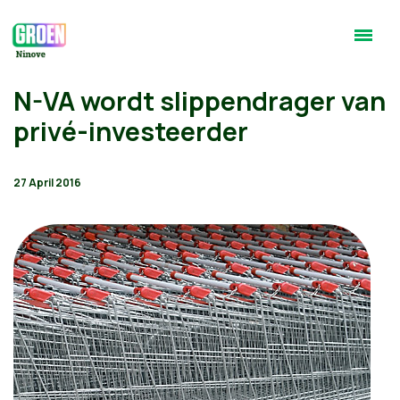
N-VA wordt slippendrager van
privé-investeerder
27 April 2016