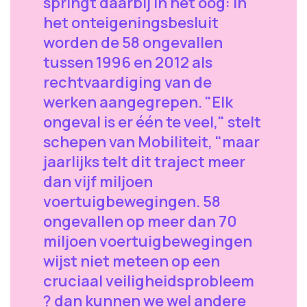
springt daarbij in het oog: in
het onteigeningsbesluit
worden de 58 ongevallen
tussen 1996 en 2012 als
rechtvaardiging van de
werken aangegrepen. "Elk
ongeval is er één te veel," stelt
schepen van Mobiliteit, "maar
jaarlijks telt dit traject meer
dan vijf miljoen
voertuigbewegingen. 58
ongevallen op meer dan 70
miljoen voertuigbewegingen
wijst niet meteen op een
cruciaal veiligheidsprobleem
? dan kunnen we wel andere