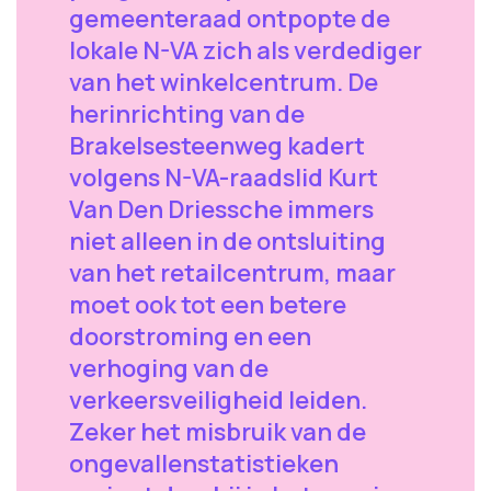
gemeenteraad ontpopte de
lokale N-VA zich als verdediger
van het winkelcentrum. De
herinrichting van de
Brakelsesteenweg kadert
volgens N-VA-raadslid Kurt
Van Den Driessche immers
niet alleen in de ontsluiting
van het retailcentrum, maar
moet ook tot een betere
doorstroming en een
verhoging van de
verkeersveiligheid leiden.
Zeker het misbruik van de
ongevallenstatistieken