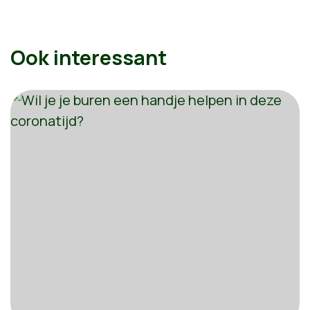
Ook interessant