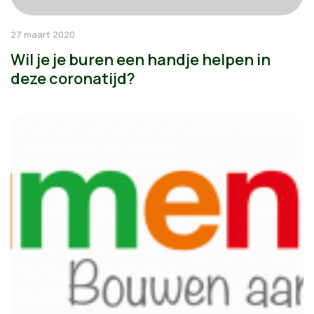
27 maart 2020
Wil je je buren een handje helpen in
deze coronatijd?