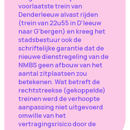
voorlaatste trein van
Denderleeuw alvast rijden
(trein van 22u55 in D'leeuw
naar G'bergen) en kreeg het
stadsbestuur ook de
schriftelijke garantie dat de
nieuwe dienstregeling van de
NMBS geen afbouw van het
aantal zitplaatsen zou
betekenen. Wat betreft de
rechtstreekse (gekoppelde)
treinen werd de verhoopte
aanpassing niet uitgevoerd
omwille van het
vertragingsrisico door de