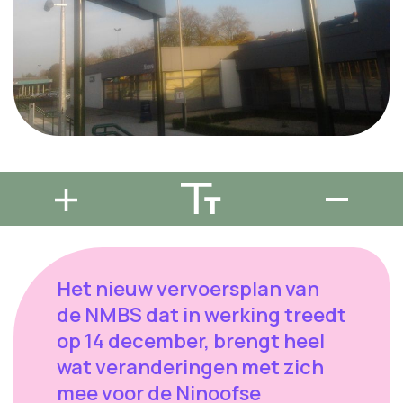
Het nieuw vervoersplan van
de NMBS dat in werking treedt
op 14 december, brengt heel
wat veranderingen met zich
mee voor de Ninoofse