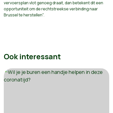
vervoersplan vlot genoeg draait, dan betekent dit een
opportuniteit om de rechtstreekse verbinding naar
Brussel te herstellen".
Ook interessant