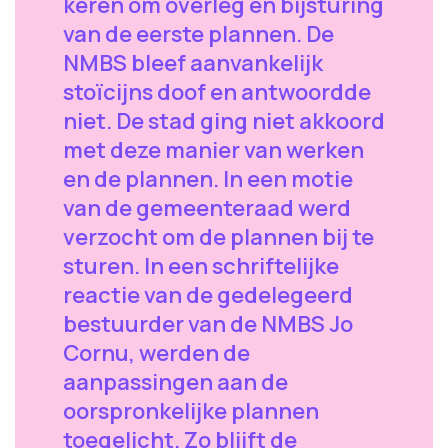
keren om overleg en bijsturing
van de eerste plannen. De
NMBS bleef aanvankelijk
stoïcijns doof en antwoordde
niet. De stad ging niet akkoord
met deze manier van werken
en de plannen. In een motie
van de gemeenteraad werd
verzocht om de plannen bij te
sturen. In een schriftelijke
reactie van de gedelegeerd
bestuurder van de NMBS Jo
Cornu, werden de
aanpassingen aan de
oorspronkelijke plannen
toegelicht. Zo blijft de