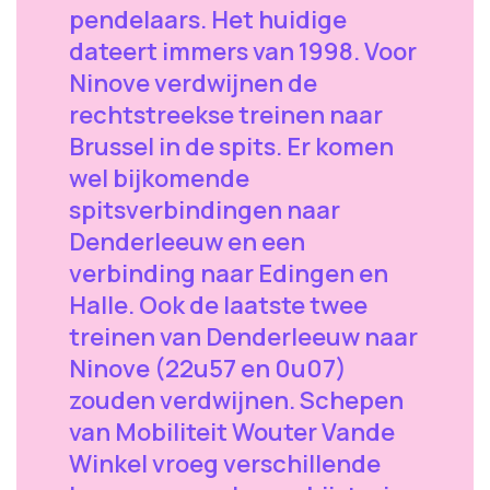
pendelaars. Het huidige
dateert immers van 1998. Voor
Ninove verdwijnen de
rechtstreekse treinen naar
Brussel in de spits. Er komen
wel bijkomende
spitsverbindingen naar
Denderleeuw en een
verbinding naar Edingen en
Halle. Ook de laatste twee
treinen van Denderleeuw naar
Ninove (22u57 en 0u07)
zouden verdwijnen. Schepen
van Mobiliteit Wouter Vande
Winkel vroeg verschillende