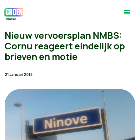
Nieuw vervoersplan NMBS:
Cornu reageert eindelijk op
brieven en motie
21 Januari 2015