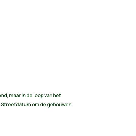
nd, maar in de loop van het
t. Streefdatum om de gebouwen