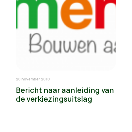
28 november 2018
Bericht naar aanleiding van
de verkiezingsuitslag