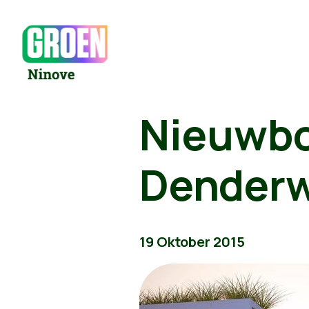
Nieuwbo
Dender
19 Oktober 2015