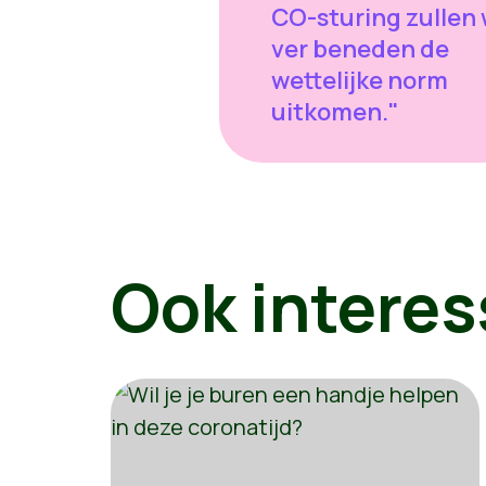
CO-sturing zullen
ver beneden de
wettelijke norm
uitkomen."
Ook interes