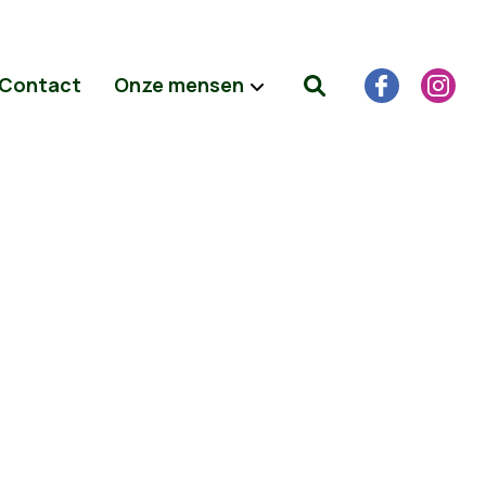
Contact
Onze mensen