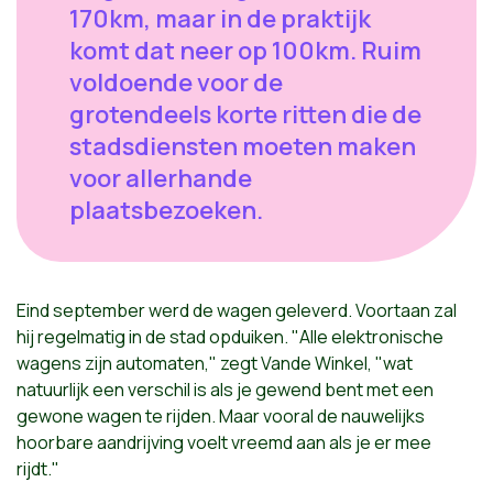
170km, maar in de praktijk
komt dat neer op 100km. Ruim
voldoende voor de
grotendeels korte ritten die de
stadsdiensten moeten maken
voor allerhande
plaatsbezoeken.
Eind september werd de wagen geleverd. Voortaan zal
hij regelmatig in de stad opduiken. "Alle elektronische
wagens zijn automaten," zegt Vande Winkel, "wat
natuurlijk een verschil is als je gewend bent met een
gewone wagen te rijden. Maar vooral de nauwelijks
hoorbare aandrijving voelt vreemd aan als je er mee
rijdt."