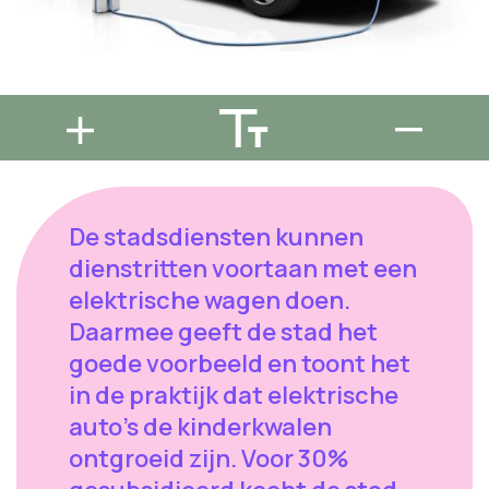
De stadsdiensten kunnen
dienstritten voortaan met een
elektrische wagen doen.
Daarmee geeft de stad het
goede voorbeeld en toont het
in de praktijk dat elektrische
auto's de kinderkwalen
ontgroeid zijn. Voor 30%