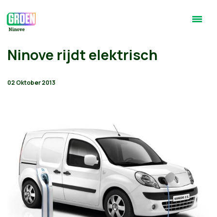
Ninove rijdt elektrisch
02 Oktober 2013