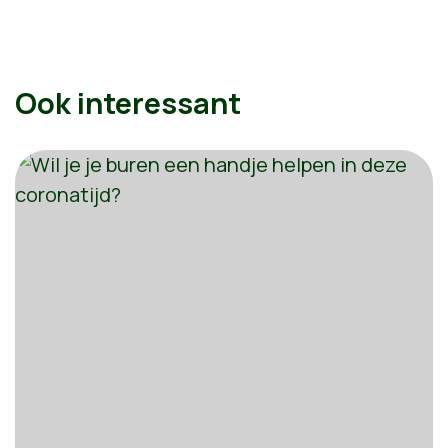
Ook interessant