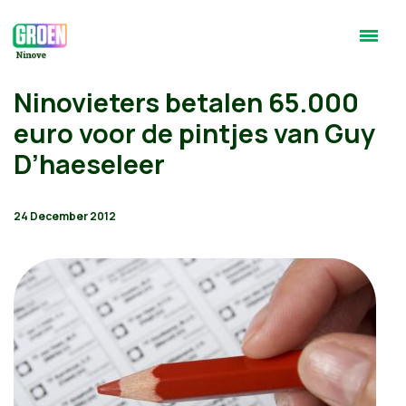
Ninovieters betalen 65.000
euro voor de pintjes van Guy
D’haeseleer
24 December 2012