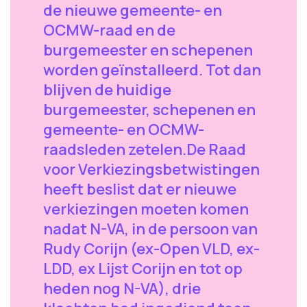
de nieuwe gemeente- en
OCMW-raad en de
burgemeester en schepenen
worden geïnstalleerd. Tot dan
blijven de huidige
burgemeester, schepenen en
gemeente- en OCMW-
raadsleden zetelen.De Raad
voor Verkiezingsbetwistingen
heeft beslist dat er nieuwe
verkiezingen moeten komen
nadat N-VA, in de persoon van
Rudy Corijn (ex-Open VLD, ex-
LDD, ex Lijst Corijn en tot op
heden nog N-VA), drie