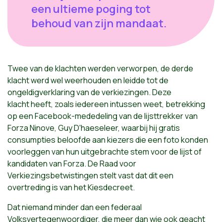
een ultieme poging tot
behoud van zijn mandaat.
Twee van de klachten werden verworpen, de derde
klacht werd wel weerhouden en leidde tot de
ongeldigverklaring van de verkiezingen. Deze
klacht heeft, zoals iedereen intussen weet, betrekking
op een Facebook-mededeling van de lijsttrekker van
Forza Ninove, Guy D'haeseleer, waarbij hij gratis
consumpties beloofde aan kiezers die een foto konden
voorleggen van hun uitgebrachte stem voor de lijst of
kandidaten van Forza. De Raad voor
Verkiezingsbetwistingen stelt vast dat dit een
overtreding is van het Kiesdecreet.
Dat niemand minder dan een federaal
Volksvertegenwoordiger, die meer dan wie ook geacht