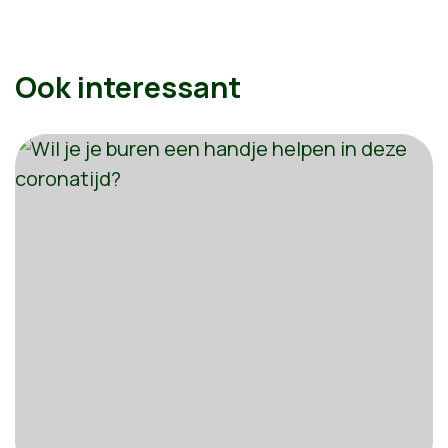
Ook interessant