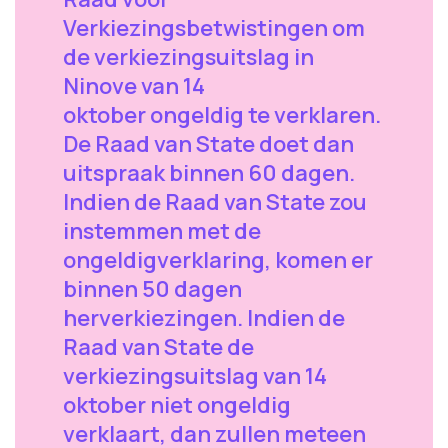
Verkiezingsbetwistingen om
de verkiezingsuitslag in
Ninove van 14
oktober ongeldig te verklaren.
De Raad van State doet dan
uitspraak binnen 60 dagen.
Indien de Raad van State zou
instemmen met de
ongeldigverklaring, komen er
binnen 50 dagen
herverkiezingen. Indien de
Raad van State de
verkiezingsuitslag van 14
oktober niet ongeldig
verklaart, dan zullen meteen