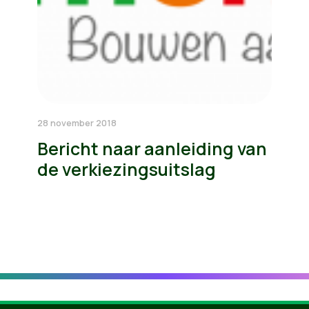
28 november 2018
Bericht naar aanleiding van
de verkiezingsuitslag