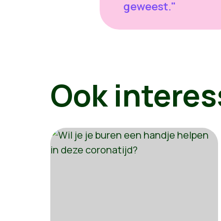
geweest."
Ook interes