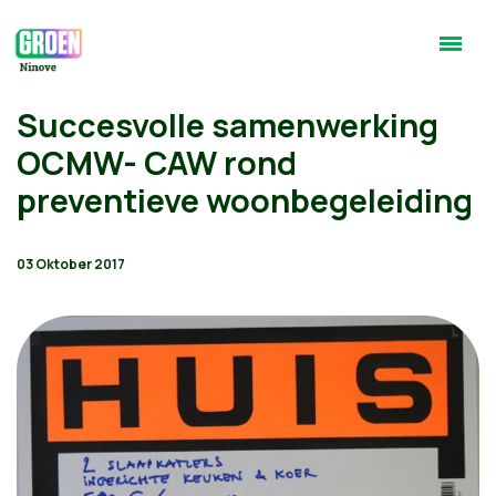
Succesvolle samenwerking
OCMW- CAW rond
preventieve woonbegeleiding
03 Oktober 2017