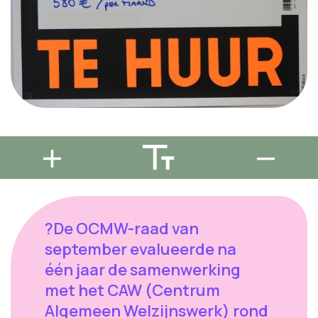
?De OCMW-raad van
september evalueerde na
één jaar de samenwerking
met het CAW (Centrum
Algemeen Welzijnswerk) rond