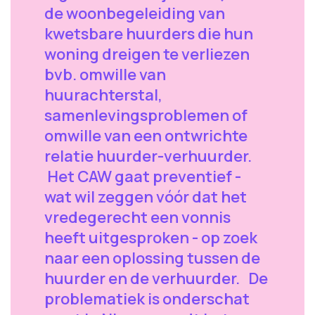
de woonbegeleiding van
kwetsbare huurders die hun
woning dreigen te verliezen
bvb. omwille van
huurachterstal,
samenlevingsproblemen of
omwille van een ontwrichte
relatie huurder-verhuurder.
Het CAW gaat preventief -
wat wil zeggen vóór dat het
vredegerecht een vonnis
heeft uitgesproken - op zoek
naar een oplossing tussen de
huurder en de verhuurder. De
problematiek is onderschat