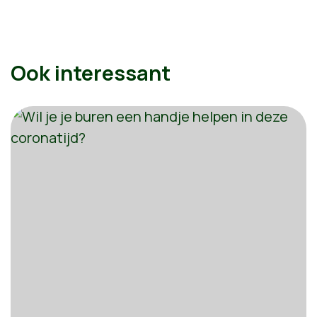
Ook interessant