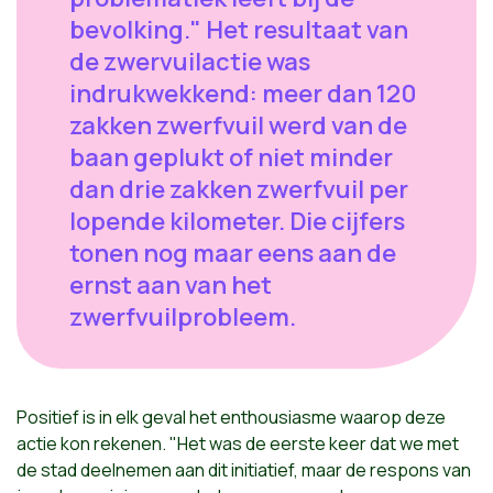
bevolking." Het resultaat van
de zwervuilactie was
indrukwekkend: meer dan 120
zakken zwerfvuil werd van de
baan geplukt of niet minder
dan drie zakken zwerfvuil per
lopende kilometer. Die cijfers
tonen nog maar eens aan de
ernst aan van het
zwerfvuilprobleem.
Positief is in elk geval het enthousiasme waarop deze
actie kon rekenen. "Het was de eerste keer dat we met
de stad deelnemen aan dit initiatief, maar de respons van