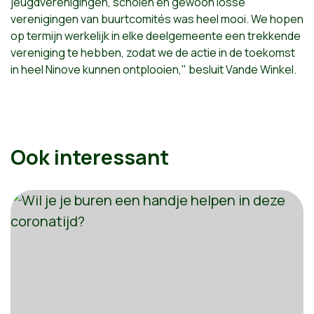
jeugdverenigingen, scholen en gewoon losse
verenigingen van buurtcomités was heel mooi. We hopen
op termijn werkelijk in elke deelgemeente een trekkende
vereniging te hebben, zodat we de actie in de toekomst
in heel Ninove kunnen ontplooien," besluit Vande Winkel.
Ook interessant