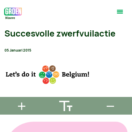
Succesvolle zwerfvuilactie
05 Januari 2015