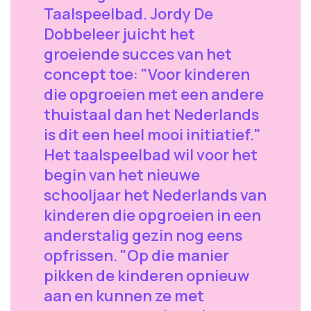
Taalspeelbad. Jordy De
Dobbeleer juicht het
groeiende succes van het
concept toe: "Voor kinderen
die opgroeien met een andere
thuistaal dan het Nederlands
is dit een heel mooi initiatief."
Het taalspeelbad wil voor het
begin van het nieuwe
schooljaar het Nederlands van
kinderen die opgroeien in een
anderstalig gezin nog eens
opfrissen. "Op die manier
pikken de kinderen opnieuw
aan en kunnen ze met