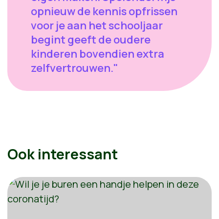
opnieuw de kennis opfrissen
voor je aan het schooljaar
begint geeft de oudere
kinderen bovendien extra
zelfvertrouwen."
Ook interessant