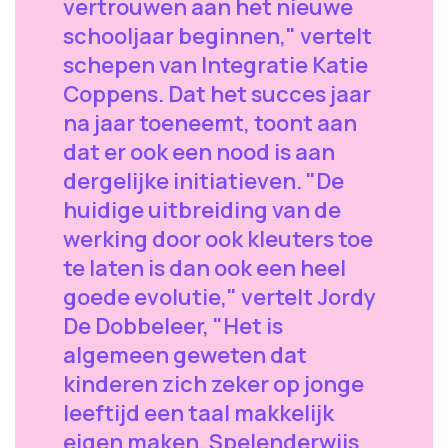
vertrouwen aan het nieuwe
schooljaar beginnen," vertelt
schepen van Integratie Katie
Coppens. Dat het succes jaar
na jaar toeneemt, toont aan
dat er ook een nood is aan
dergelijke initiatieven. "De
huidige uitbreiding van de
werking door ook kleuters toe
te laten is dan ook een heel
goede evolutie," vertelt Jordy
De Dobbeleer, "Het is
algemeen geweten dat
kinderen zich zeker op jonge
leeftijd een taal makkelijk
eigen maken. Spelenderwijs