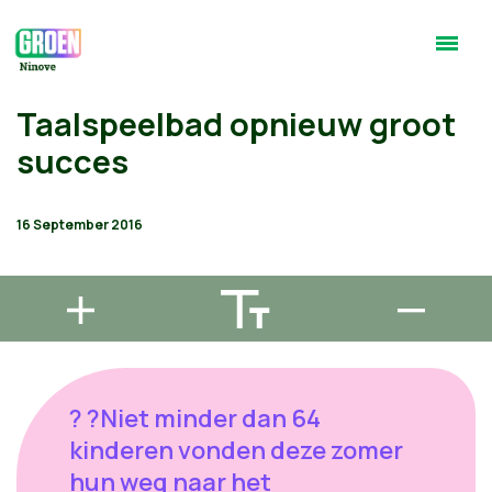
Taalspeelbad opnieuw groot
succes
16 September 2016
? ?Niet minder dan 64
kinderen vonden deze zomer
hun weg naar het