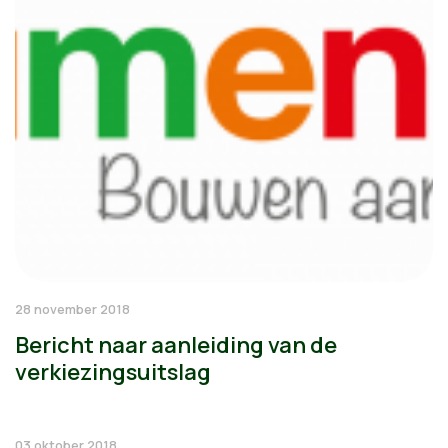
28 november 2018
Bericht naar aanleiding van de
verkiezingsuitslag
03 oktober 2018