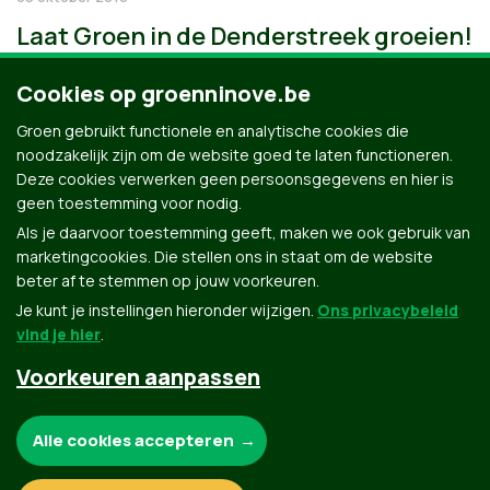
Laat Groen in de Denderstreek groeien!
Cookies op groenninove.be
Groen gebruikt functionele en analytische cookies die
noodzakelijk zijn om de website goed te laten functioneren.
Deze cookies verwerken geen persoonsgegevens en hier is
geen toestemming voor nodig.
Als je daarvoor toestemming geeft, maken we ook gebruik van
marketingcookies. Die stellen ons in staat om de website
beter af te stemmen op jouw voorkeuren.
Je kunt je instellingen hieronder wijzigen.
Ons privacybeleid
vind je hier
.
Voorkeuren aanpassen
Groen.be
Noodzakelijke cookies:
Alle cookies accepteren
Contact
Privacybeleid