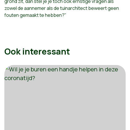
grond zit, dan stel je je toch ook ernstige vragen als
zowel de aannemer als de tuinarchitect beweert geen
fouten gemaakt te hebben?"
Ook interessant