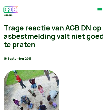
Trage reactie van AGB DN op
asbestmelding valt niet goed
te praten
18 September 2011