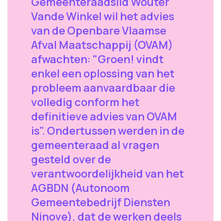
Gemeenteraadslid Wouter
Vande Winkel wil het advies
van de Openbare Vlaamse
Afval Maatschappij (OVAM)
afwachten: "Groen! vindt
enkel een oplossing van het
probleem aanvaardbaar die
volledig conform het
definitieve advies van OVAM
is". Ondertussen werden in de
gemeenteraad al vragen
gesteld over de
verantwoordelijkheid van het
AGBDN (Autonoom
Gemeentebedrijf Diensten
Ninove), dat de werken deels