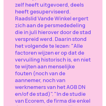
zelf heeft uitgevoerd, deels
heeft gesuperviseerd.
Raadslid Vande Winkel ergert
zich aan de persmededeling
die in juli hierover door de stad
verspreid werd. Daarin stond
het volgende te lezen: "Alle
factoren wijzen er op dat de
vervuiling historisch is, en niet
te wijten aan menselijke
fouten (noch van de
aannemer, noch van
werknemers van het AGB DN
en/of de stad)". "In de studie
van Ecorem, de firma die enkel