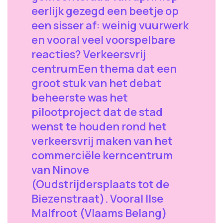
eerlijk gezegd een beetje op
een sisser af: weinig vuurwerk
en vooral veel voorspelbare
reacties? Verkeersvrij
centrumEen thema dat een
groot stuk van het debat
beheerste was het
pilootproject dat de stad
wenst te houden rond het
verkeersvrij maken van het
commerciële kerncentrum
van Ninove
(Oudstrijdersplaats tot de
Biezenstraat). Vooral Ilse
Malfroot (Vlaams Belang)