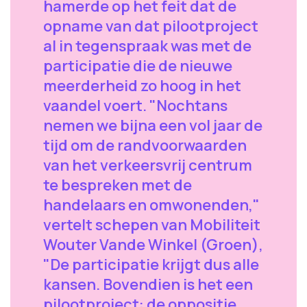
hamerde op het feit dat de
opname van dat pilootproject
al in tegenspraak was met de
participatie die de nieuwe
meerderheid zo hoog in het
vaandel voert. "Nochtans
nemen we bijna een vol jaar de
tijd om de randvoorwaarden
van het verkeersvrij centrum
te bespreken met de
handelaars en omwonenden,"
vertelt schepen van Mobiliteit
Wouter Vande Winkel (Groen),
"De participatie krijgt dus alle
kansen. Bovendien is het een
pilootproject: de oppositie