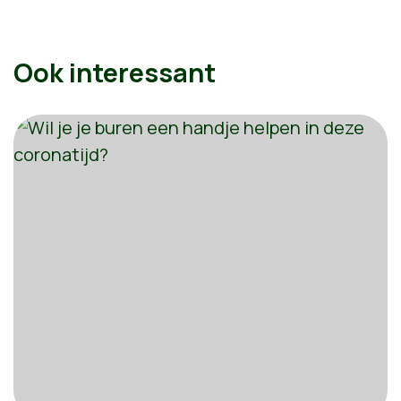
Ook interessant