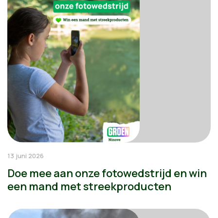
13 juni 2026
Doe mee aan onze fotowedstrijd en win
een mand met streekproducten