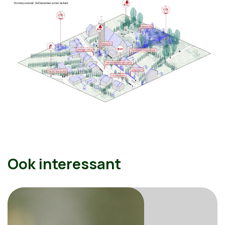
Ook interessant