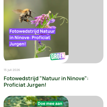
15 juli 2026
Fotowedstrijd "Natuur in Ninove":
Proficiat Jurgen!