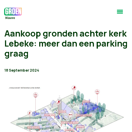
Aankoop gronden achter kerk
Lebeke: meer dan een parking
graag
18 September 2024