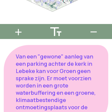
Van een "gewone" aanleg van
een parking achter de kerk in
Lebeke kan voor Groen geen
sprake zijn. Er moet voorzien
worden in een grote
waterbuffering en een groene,
klimaatbestendige
ontmoetingsplaats voor de