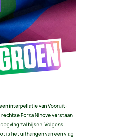
en interpellatie van Vooruit-
m rechtse Forza Ninove verstaan
oogvlag zal hijsen.
Volgens
 is het uithangen van een vlag