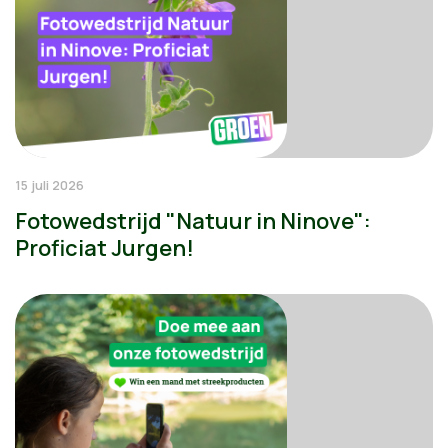
15 juli 2026
Fotowedstrijd "Natuur in Ninove":
Proficiat Jurgen!