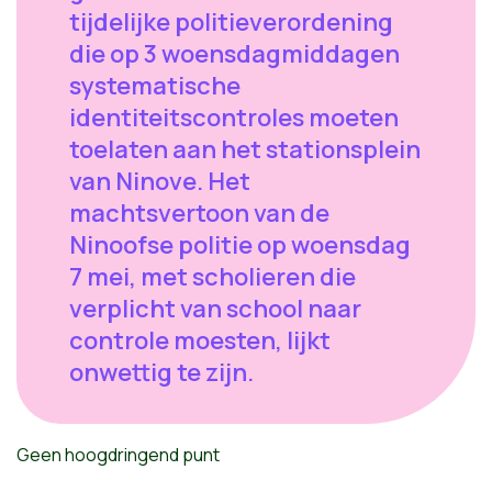
tijdelijke politieverordening
die op 3 woensdagmiddagen
systematische
identiteitscontroles moeten
toelaten aan het stationsplein
van Ninove. Het
machtsvertoon van de
Ninoofse politie op woensdag
7 mei, met scholieren die
verplicht van school naar
controle moesten, lijkt
onwettig te zijn.
Geen hoogdringend punt