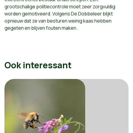
grootschalige politiecontrole moet zeer zorgvuldig
worden gemotiveerd. Volgens De Dobbeleer blijkt
opnieuw dat ze van besturen weinig kaas hebben
gegeten en blijven fouten maken.
Ook interessant