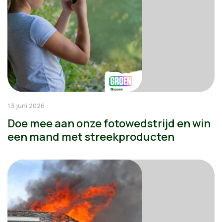
13 juni 2026
Doe mee aan onze fotowedstrijd en win
een mand met streekproducten