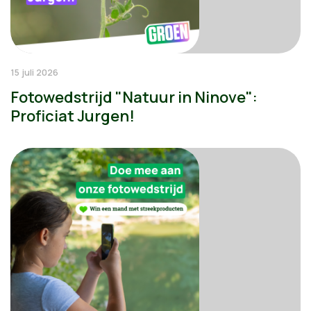
15 juli 2026
Fotowedstrijd "Natuur in Ninove":
Proficiat Jurgen!