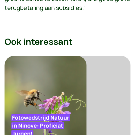
terugbetaling aan subsidies.”
Ook interessant