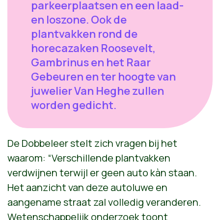
parkeerplaatsen en een laad-
en loszone. Ook de
plantvakken rond de
horecazaken Roosevelt,
Gambrinus en het Raar
Gebeuren en ter hoogte van
juwelier Van Heghe zullen
worden gedicht.
De Dobbeleer stelt zich vragen bij het
waarom: “Verschillende plantvakken
verdwijnen terwijl er geen auto kàn staan.
Het aanzicht van deze autoluwe en
aangename straat zal volledig veranderen.
Wetenschappelijk onderzoek toont