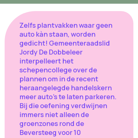
Zelfs plantvakken waar geen
auto kàn staan, worden
gedicht! Gemeenteraadslid
Jordy De Dobbeleer
interpelleert het
schepencollege over de
plannen om in de recent
heraangelegde handelskern
meer auto’s te laten parkeren.
Bij die oefening verdwijnen
immers niet alleen de
groenzones rond de
Beversteeg voor 10