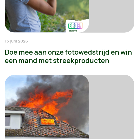
13 juni 2026
Doe mee aan onze fotowedstrijd en win
een mand met streekproducten