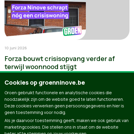
10 juni 2026
Forza bouwt crisisopvang verder af
terwijl woonnood stijgt
Cookies op groenninove.be
Groen gebruikt functionele en analytische cookies die
noodzakelijk zijn om de website goed te laten functioneren.
Deze cookies verwerken geen persoonsgegevens en hier is
geen toestemming voor nodig.
Als je daarvoor toestemming geeft, maken we ook gebruik van
marketingcookies. Die stellen ons in staat om de website
beter af te stemmen op jouw voorkeuren.