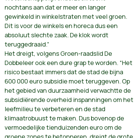
nochtans aan dat er meer en langer
gewinkeld in winkelstraten met veel groen.
Dit is voor de winkels en horeca dus een
absoluut slechte zaak. De klok wordt
teruggedraaid.”
Het dreigt, volgens Groen-raadslid De
Dobbeleer ook een dure grap te worden. “Het
risico bestaat immers dat de stad de bijna
600 000 euro subsidie moet teruggeven. Op
het gebied van duurzaamheid verwachtte de
subsidiërende overheid inspanningen om het
leefmilieu te verbeteren en de stad
klimaatrobuust te maken. Dus bovenop de
vermoedelijke tienduizenden euro om de
groene zones te betonneren, dreigt de grote