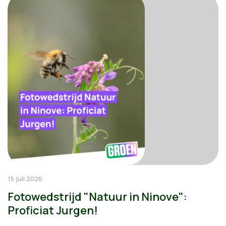
15 juli 2026
Fotowedstrijd "Natuur in Ninove":
Proficiat Jurgen!