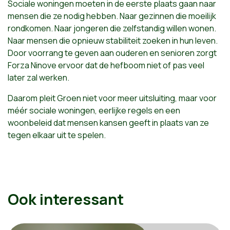
Sociale woningen moeten in de eerste plaats gaan naar
mensen die ze nodig hebben. Naar gezinnen die moeilijk
rondkomen. Naar jongeren die zelfstandig willen wonen.
Naar mensen die opnieuw stabiliteit zoeken in hun leven.
Door voorrang te geven aan ouderen en senioren zorgt
Forza Ninove ervoor dat de hefboom niet of pas veel
later zal werken.
Daarom pleit Groen niet voor meer uitsluiting, maar voor
méér sociale woningen, eerlijke regels en een
woonbeleid dat mensen kansen geeft in plaats van ze
tegen elkaar uit te spelen.
Ook interessant