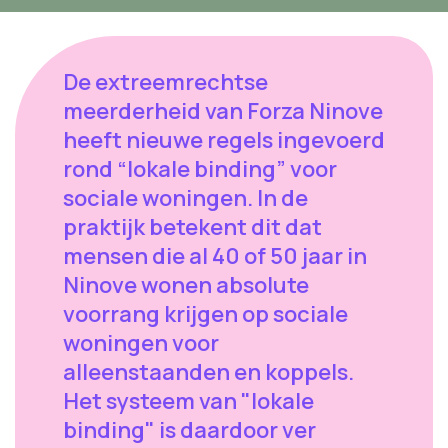
De extreemrechtse
meerderheid van Forza Ninove
heeft nieuwe regels ingevoerd
rond “lokale binding” voor
sociale woningen. In de
praktijk betekent dit dat
mensen die al 40 of 50 jaar in
Ninove wonen absolute
voorrang krijgen op sociale
woningen voor
alleenstaanden en koppels.
Het systeem van "lokale
binding" is daardoor ver