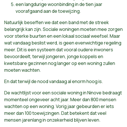
een langdurige woonbinding in de tien jaar
voorafgaand aan de toewijzing.
Natuurlijk beseffen we dat een band met de streek
belangrijk kan zijn. Sociale woningen moeten mee zorgen
voor sterke buurten en een lokaal sociaal weefsel. Maar
wat vandaag beslist werd, is geen evenwichtige regeling
meer. Dit is een systeem dat vooral oudere inwoners
bevoordeelt, terwijl jongeren, jonge koppels en
kwetsbare gezinnen nog langer op een woning zullen
moeten wachten.
En dat terwijl de nood vandaag al enorm hoog is.
De wachtlijst voor een sociale woning in Ninove bedraagt
momenteel ongeveer acht jaar. Meer dan 800 mensen
wachten op een woning. Vorig jaar gebeurden er iets
meer dan 100 toewijzingen. Dat betekent dat veel
mensen jarenlang in onzekerheid blijven leven.