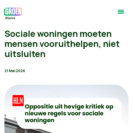
Sociale woningen moeten
mensen vooruithelpen, niet
uitsluiten
21 Mei 2026