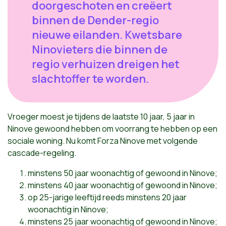
doorgeschoten en creëert
binnen de Dender-regio
nieuwe eilanden. Kwetsbare
Ninovieters die binnen de
regio verhuizen dreigen het
slachtoffer te worden.
Vroeger moest je tijdens de laatste 10 jaar, 5 jaar in
Ninove gewoond hebben om voorrang te hebben op een
sociale woning. Nu komt Forza Ninove met volgende
cascade-regeling.
minstens 50 jaar woonachtig of gewoond in Ninove;
minstens 40 jaar woonachtig of gewoond in Ninove;
op 25-jarige leeftijd reeds minstens 20 jaar
woonachtig in Ninove;
minstens 25 jaar woonachtig of gewoond in Ninove;