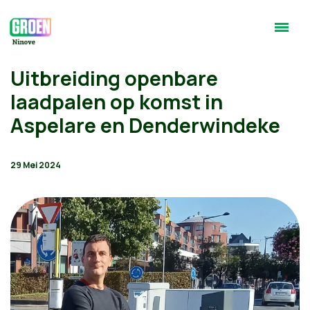
Uitbreiding openbare
laadpalen op komst in
Aspelare en Denderwindeke
29 Mei 2024