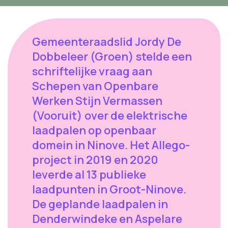
Gemeenteraadslid Jordy De
Dobbeleer (Groen) stelde een
schriftelijke vraag aan
Schepen van Openbare
Werken Stijn Vermassen
(Vooruit) over de elektrische
laadpalen op openbaar
domein in Ninove. Het Allego-
project in 2019 en 2020
leverde al 13 publieke
laadpunten in Groot-Ninove.
De geplande laadpalen in
Denderwindeke en Aspelare