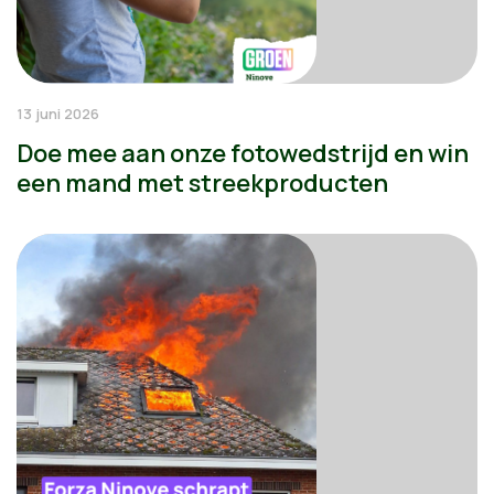
13 juni 2026
Doe mee aan onze fotowedstrijd en win
een mand met streekproducten