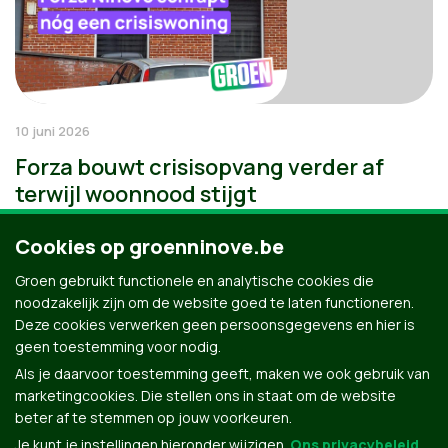
10 juni 2026
Forza bouwt crisisopvang verder af
terwijl woonnood stijgt
Cookies op groenninove.be
Groen gebruikt functionele en analytische cookies die
noodzakelijk zijn om de website goed te laten functioneren.
Deze cookies verwerken geen persoonsgegevens en hier is
geen toestemming voor nodig.
Als je daarvoor toestemming geeft, maken we ook gebruik van
marketingcookies. Die stellen ons in staat om de website
beter af te stemmen op jouw voorkeuren.
Je kunt je instellingen hieronder wijzigen.
Ons privacybeleid