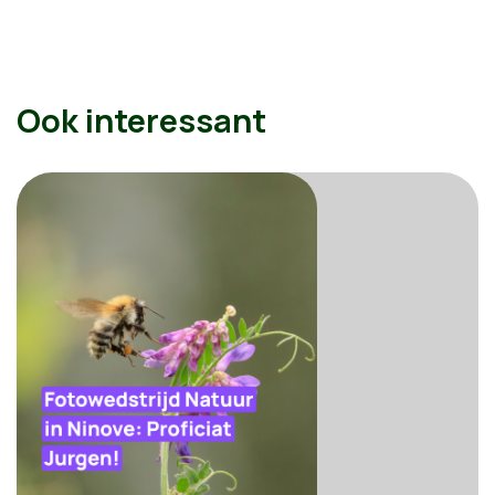
Ook interessant