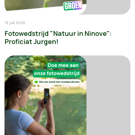
15 juli 2026
Fotowedstrijd "Natuur in Ninove":
Proficiat Jurgen!