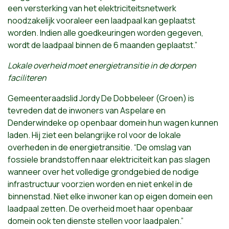
een versterking van het elektriciteitsnetwerk
noodzakelijk vooraleer een laadpaal kan geplaatst
worden. Indien alle goedkeuringen worden gegeven,
wordt de laadpaal binnen de 6 maanden geplaatst.”
Lokale overheid moet energietransitie in de dorpen
faciliteren
Gemeenteraadslid Jordy De Dobbeleer (Groen) is
tevreden dat de inwoners van Aspelare en
Denderwindeke op openbaar domein hun wagen kunnen
laden. Hij ziet een belangrijke rol voor de lokale
overheden in de energietransitie. “De omslag van
fossiele brandstoffen naar elektriciteit kan pas slagen
wanneer over het volledige grondgebied de nodige
infrastructuur voorzien worden en niet enkel in de
binnenstad. Niet elke inwoner kan op eigen domein een
laadpaal zetten. De overheid moet haar openbaar
domein ook ten dienste stellen voor laadpalen.”